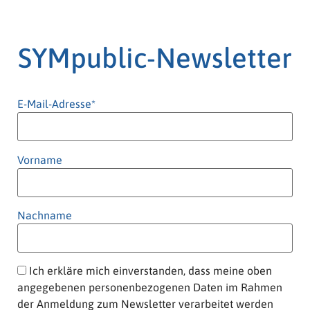
SYMpublic-Newsletter
E-Mail-Adresse*
Vorname
Nachname
Ich erkläre mich einverstanden, dass meine oben
angegebenen personenbezogenen Daten im Rahmen
der Anmeldung zum Newsletter verarbeitet werden