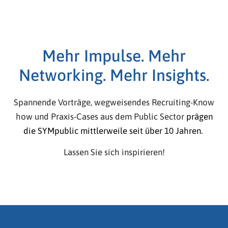
Mehr Impulse. Mehr
Networking. Mehr Insights.
Spannende Vorträge, wegweisendes Recruiting-Know
how und Praxis-Cases aus dem Public Sector
prägen
die SYMpublic mittlerweile seit über 10 Jahren.
Lassen Sie sich inspirieren!