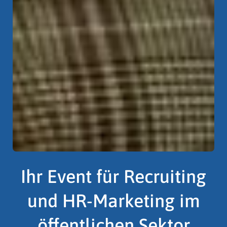
Ihr Event für Recruiting
und HR-Marketing im
öffentlichen Sektor