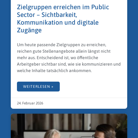
Zielgruppen erreichen im Public
Sector – Sichtbarkeit,
Kommunikation und digitale
Zugänge
Um heute passende Zielgruppen zu erreichen,
reichen gute Stellenangebote allein längst nicht
mehr aus. Entscheidend ist, wo öffentliche
Arbeitgeber sichtbar sind, wie sie kommunizieren und
welche Inhalte tatsächlich ankommen.
WEITERLESEN »
24. Februar 2026