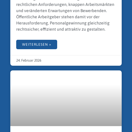
rechtlichen Anforderungen, knappen Arbeitsmärkten
und veränderten Erwartungen von Bewerbenden.
Öffentliche Arbeitgeber stehen damit vor der
Herausforderung, Personalgewinnung gleichzeitig
rechtssicher, effizient und attraktiv zu gestalten.
WEITERLESEN »
24. Februar 2026