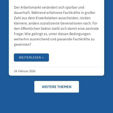
Der Arbeitsmarkt verändert sich spürbar und
dauerhaft. Während erfahrene Fachkräfte in großer
Zahl aus dem Erwerbsleben ausscheiden, rücken
kleinere, anders sozialisierte Generationen nach. Für
den öffentlichen Sektor stellt sich damit eine zentrale
Frage: Wie gelingt es, unter diesen Bedingungen
weiterhin ausreichend und passende Fachkräfte zu
gewinnen?
WEITERLESEN »
24. Februar 2026
WEITERE THEMEN