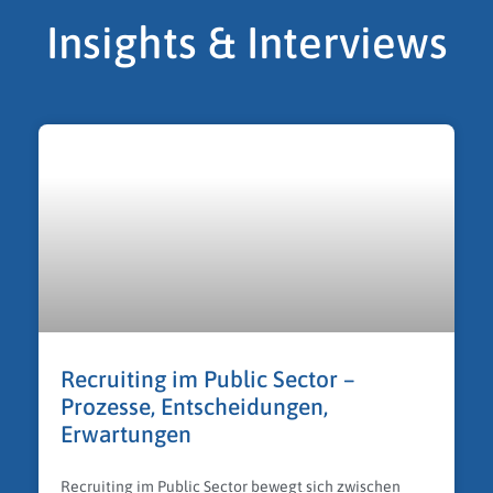
Insights & Interviews
Recruiting im Public Sector –
Prozesse, Entscheidungen,
Erwartungen
Recruiting im Public Sector bewegt sich zwischen