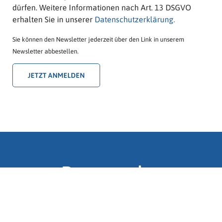
dürfen. Weitere Informationen nach Art. 13 DSGVO
erhalten Sie in unserer
Datenschutzerklärung.
Sie können den Newsletter jederzeit über den Link in unserem
Newsletter abbestellen.
Partner der
SYMpublic