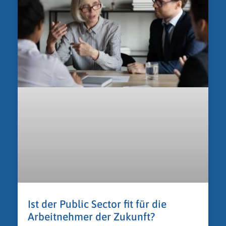
Ist der Public Sector fit für die
Arbeitnehmer der Zukunft?