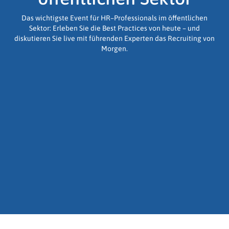
Das wichtigste Event für
HR
–
Professionals
im öffentlichen
Sektor:
Erleben
Sie
die Best Practices von heute
– und
diskutieren Sie
live
mit
führenden Experten
das
Recruiting von
Morgen.