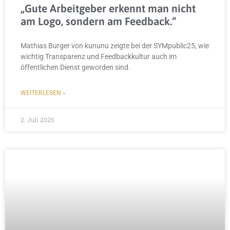
„Gute Arbeitgeber erkennt man nicht
am Logo, sondern am Feedback.“
Mathias Burger von kununu zeigte bei der SYMpublic25, wie
wichtig Transparenz und Feedbackkultur auch im
öffentlichen Dienst geworden sind.
WEITERLESEN »
2. Juli 2025