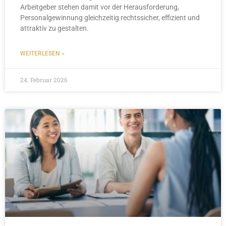
Arbeitgeber stehen damit vor der Herausforderung,
Personalgewinnung gleichzeitig rechtssicher, effizient und
attraktiv zu gestalten.
WEITERLESEN »
24. Februar 2026