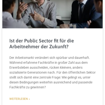
Ist der Public Sector fit für die
Arbeitnehmer der Zukunft?
Der Arbeitsmarkt verändert sich spürbar und dauerhaft.
Während erfahrene Fachkräfte in großer Zahl aus dem
Erwerbsleben ausscheiden, rücken kleinere, anders
sozialisierte Generationen nach. Für den öffentlichen Sektor
stellt sich damit eine zentrale Frage: Wie gelingt es, unter
diesen Bedingungen weiterhin ausreichend und passende
Fachkräfte zu gewinnen?
WEITERLESEN »