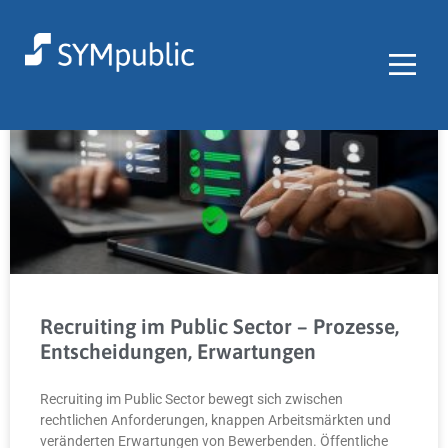
Recruiting im Public Sector – Prozesse,
Entscheidungen, Erwartungen
Recruiting im Public Sector bewegt sich zwischen
rechtlichen Anforderungen, knappen Arbeitsmärkten und
veränderten Erwartungen von Bewerbenden. Öffentliche