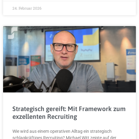
24. Februar 2026
Strategisch gereift: Mit Framework zum
exzellenten Recruiting
Wie wird aus einem operativen Alltag ein strategisch
schlagkräftiges Recruiting? Michael Witt zeigte auf der