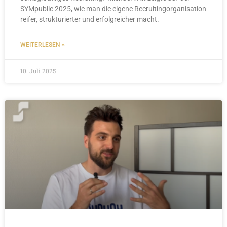
SYMpublic 2025, wie man die eigene Recruitingorganisation
reifer, strukturierter und erfolgreicher macht.
WEITERLESEN »
10. Juli 2025