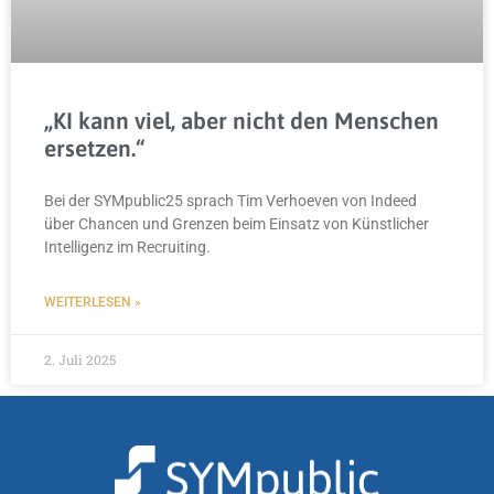
„KI kann viel, aber nicht den Menschen
ersetzen.“
Bei der SYMpublic25 sprach Tim Verhoeven von Indeed
über Chancen und Grenzen beim Einsatz von Künstlicher
Intelligenz im Recruiting.
WEITERLESEN »
2. Juli 2025