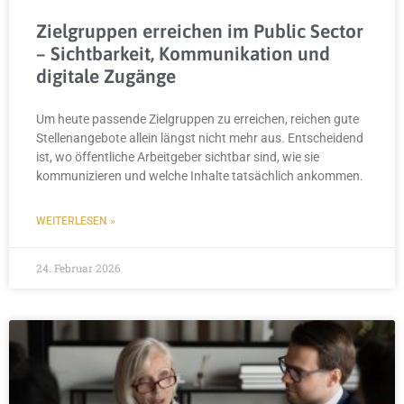
Zielgruppen erreichen im Public Sector
– Sichtbarkeit, Kommunikation und
digitale Zugänge
Um heute passende Zielgruppen zu erreichen, reichen gute
Stellenangebote allein längst nicht mehr aus. Entscheidend
ist, wo öffentliche Arbeitgeber sichtbar sind, wie sie
kommunizieren und welche Inhalte tatsächlich ankommen.
WEITERLESEN »
24. Februar 2026