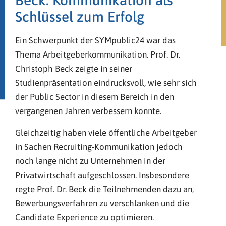
Beck: Kommunikation als
Schlüssel zum Erfolg
Ein Schwerpunkt der SYMpublic24 war das
Thema Arbeitgeberkommunikation. Prof. Dr.
Christoph Beck zeigte in seiner
Studienpräsentation eindrucksvoll, wie sehr sich
der Public Sector in diesem Bereich in den
vergangenen Jahren verbessern konnte.
Gleichzeitig haben viele öffentliche Arbeitgeber
in Sachen Recruiting-Kommunikation jedoch
noch lange nicht zu Unternehmen in der
Privatwirtschaft aufgeschlossen. Insbesondere
regte Prof. Dr. Beck die Teilnehmenden dazu an,
Bewerbungsverfahren zu verschlanken und die
Candidate Experience zu optimieren.