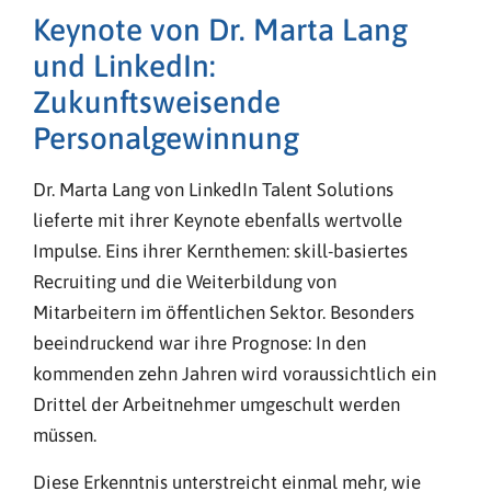
Keynote von Dr. Marta Lang
und LinkedIn:
Zukunftsweisende
Personalgewinnung
Dr. Marta Lang von LinkedIn Talent Solutions
lieferte mit ihrer Keynote ebenfalls wertvolle
Impulse. Eins ihrer Kernthemen: skill-basiertes
Recruiting und die Weiterbildung von
Mitarbeitern im öffentlichen Sektor. Besonders
beeindruckend war ihre Prognose: In den
kommenden zehn Jahren wird voraussichtlich ein
Drittel der Arbeitnehmer umgeschult werden
müssen.
Diese Erkenntnis unterstreicht einmal mehr, wie