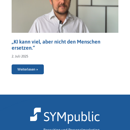
„KI kann viel, aber nicht den Menschen
ersetzen.“
2. Juli 2025
Weiterlesen »