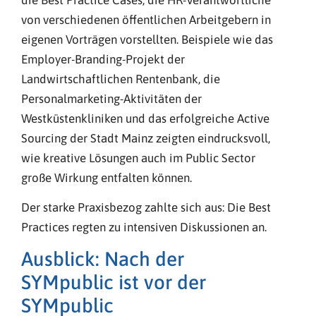
von verschiedenen öffentlichen Arbeitgebern in
eigenen Vorträgen vorstellten. Beispiele wie das
Employer-Branding-Projekt der
Landwirtschaftlichen Rentenbank, die
Personalmarketing-Aktivitäten der
Westküstenkliniken und das erfolgreiche Active
Sourcing der Stadt Mainz zeigten eindrucksvoll,
wie kreative Lösungen auch im Public Sector
große Wirkung entfalten können.
Der starke Praxisbezog zahlte sich aus: Die Best
Practices regten zu intensiven Diskussionen an.
Ausblick: Nach der
SYMpublic ist vor der
SYMpublic