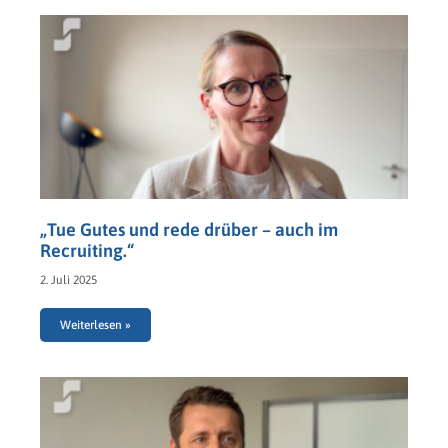
„Tue Gutes und rede drüber – auch im
Recruiting.“
2. Juli 2025
Weiterlesen »