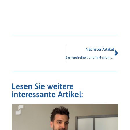
Nächster Artikel
Barrierefreiheit und Inklusion: Neue Studie von Prof. Dr. Beck auf der SYMpublic 2025
Lesen Sie weitere
interessante Artikel: