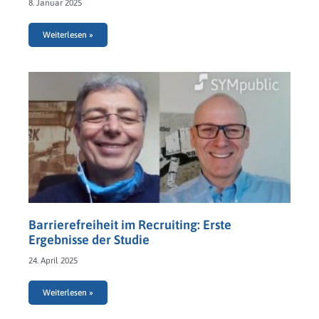
8. Januar 2025
Weiterlesen »
Barrierefreiheit im Recruiting: Erste
Ergebnisse der Studie
24. April 2025
Weiterlesen »