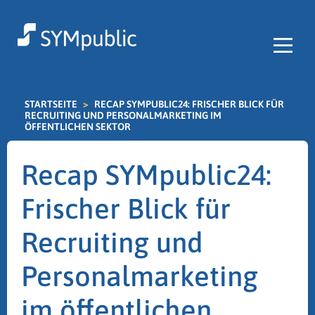
STARTSEITE
>
RECAP SYMPUBLIC24: FRISCHER BLICK FÜR
RECRUITING UND PERSONALMARKETING IM
ÖFFENTLICHEN SEKTOR
Recap SYMpublic24:
Frischer Blick für
Recruiting und
Personalmarketing
im öffentlichen