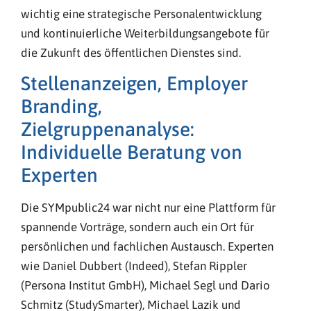
wichtig eine strategische Personalentwicklung
und kontinuierliche Weiterbildungsangebote für
die Zukunft des öffentlichen Dienstes sind.
Stellenanzeigen, Employer
Branding,
Zielgruppenanalyse:
Individuelle Beratung von
Experten
Die SYMpublic24 war nicht nur eine Plattform für
spannende Vorträge, sondern auch ein Ort für
persönlichen und fachlichen Austausch. Experten
wie Daniel Dubbert (Indeed), Stefan Rippler
(Persona Institut GmbH), Michael Segl und Dario
Schmitz (StudySmarter), Michael Lazik und