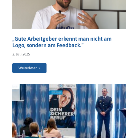
„Gute Arbeitgeber erkennt man nicht am
Logo, sondern am Feedback.“
2. Juli 2025
Weiterlesen »