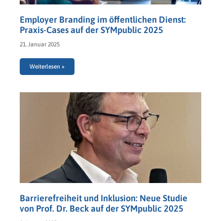
Employer Branding im öffentlichen Dienst:
Praxis-Cases auf der SYMpublic 2025
21. Januar 2025
Weiterlesen »
Barrierefreiheit und Inklusion: Neue Studie
von Prof. Dr. Beck auf der SYMpublic 2025