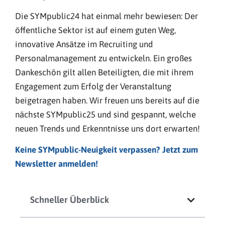
Die SYMpublic24 hat einmal mehr bewiesen: Der
öffentliche Sektor ist auf einem guten Weg,
innovative Ansätze im Recruiting und
Personalmanagement zu entwickeln. Ein großes
Dankeschön gilt allen Beteiligten, die mit ihrem
Engagement zum Erfolg der Veranstaltung
beigetragen haben. Wir freuen uns bereits auf die
nächste SYMpublic25 und sind gespannt, welche
neuen Trends und Erkenntnisse uns dort erwarten!
Keine SYMpublic-Neuigkeit verpassen? Jetzt zum
Newsletter anmelden!
Schneller Überblick