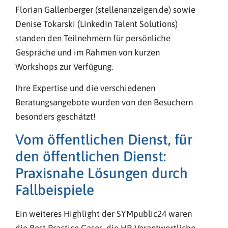
Florian Gallenberger (stellenanzeigen.de) sowie
Denise Tokarski (LinkedIn Talent Solutions)
standen den Teilnehmern für persönliche
Gespräche und im Rahmen von kurzen
Workshops zur Verfügung.
Ihre Expertise und die verschiedenen
Beratungsangebote wurden von den Besuchern
besonders geschätzt!
Vom öffentlichen Dienst, für
den öffentlichen Dienst:
Praxisnahe Lösungen durch
Fallbeispiele
Ein weiteres Highlight der SYMpublic24 waren
die Best Practice Cases, die HR-Verantwortliche