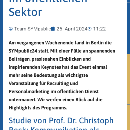
Sektor
Team SYMpublic
25. April 2024
11:22
Am vergangenen Wochenende fand in Berlin die
SYMpublic24 statt. Mit einer Fülle an spannenden
Beiträgen, praxisnahen Einblicken und
inspirierenden Keynotes hat das Event einmal
mehr seine Bedeutung als wichtigste
Veranstaltung für Recruiting und
Personalmarketing im öffentlichen Dienst
untermauert. Wir werfen einen Blick auf die
Highlights des Programms.
Studie von Prof. Dr. Christoph